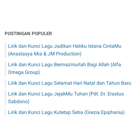
POSTINGAN POPULER
Lirik dan Kunci Lagu Jadikan Hatiku Istana CintaMu
(Anastasya Mia & JM Production)
Lirik dan Kunci Lagu Bermazmurlah Bagi Allah (Alfa
Omega Group)
Lirik dan Kunci Lagu Selamat Hari Natal dan Tahun Baru
Lirik dan Kunci Lagu JejakMu Tuhan (Pdt. Dr. Erastus
Sabdono)
Lirik dan Kunci Lagu Kutetap Setia (Grezia Epiphania)