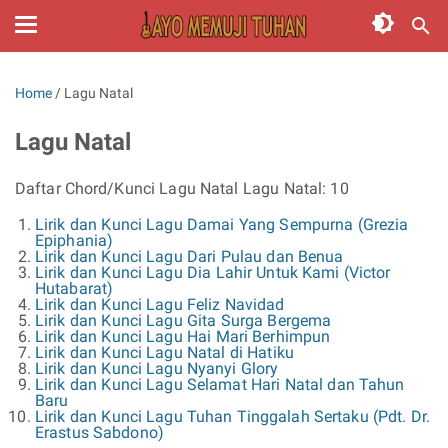
Home
/
Lagu Natal
Lagu Natal
Daftar Chord/Kunci Lagu Natal Lagu Natal: 10
Lirik dan Kunci Lagu Damai Yang Sempurna (Grezia
Epiphania)
Lirik dan Kunci Lagu Dari Pulau dan Benua
Lirik dan Kunci Lagu Dia Lahir Untuk Kami (Victor
Hutabarat)
Lirik dan Kunci Lagu Feliz Navidad
Lirik dan Kunci Lagu Gita Surga Bergema
Lirik dan Kunci Lagu Hai Mari Berhimpun
Lirik dan Kunci Lagu Natal di Hatiku
Lirik dan Kunci Lagu Nyanyi Glory
Lirik dan Kunci Lagu Selamat Hari Natal dan Tahun
Baru
Lirik dan Kunci Lagu Tuhan Tinggalah Sertaku (Pdt. Dr.
Erastus Sabdono)