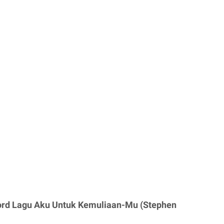
hord Lagu Aku Untuk Kemuliaan-Mu (Stephen