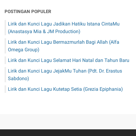
POSTINGAN POPULER
Lirik dan Kunci Lagu Jadikan Hatiku Istana CintaMu
(Anastasya Mia & JM Production)
Lirik dan Kunci Lagu Bermazmurlah Bagi Allah (Alfa
Omega Group)
Lirik dan Kunci Lagu Selamat Hari Natal dan Tahun Baru
Lirik dan Kunci Lagu JejakMu Tuhan (Pdt. Dr. Erastus
Sabdono)
Lirik dan Kunci Lagu Kutetap Setia (Grezia Epiphania)