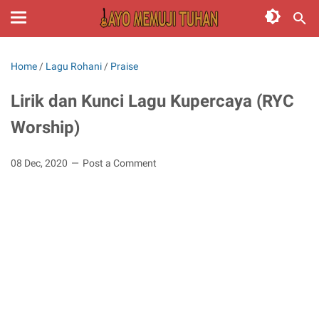
Home
/
Lagu Rohani
/
Praise
Lirik dan Kunci Lagu Kupercaya (RYC
Worship)
08 Dec, 2020
Post a Comment