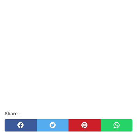
Share :