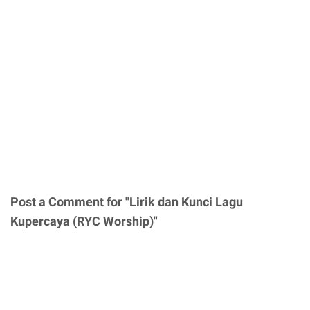
Post a Comment for "Lirik dan Kunci Lagu
Kupercaya (RYC Worship)"