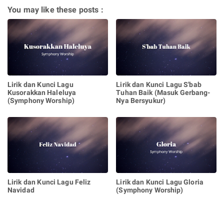
You may like these posts :
Lirik dan Kunci Lagu
Lirik dan Kunci Lagu S'bab
Kusorakkan Haleluya
Tuhan Baik (Masuk Gerbang-
(Symphony Worship)
Nya Bersyukur)
Lirik dan Kunci Lagu Feliz
Lirik dan Kunci Lagu Gloria
Navidad
(Symphony Worship)