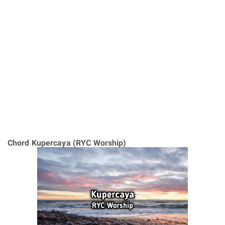
Chord Kupercaya (RYC Worship)