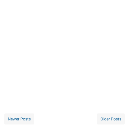
Newer Posts
Older Posts