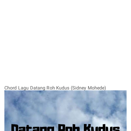
Chord Lagu Datang Roh Kudus (Sidney Mohede)