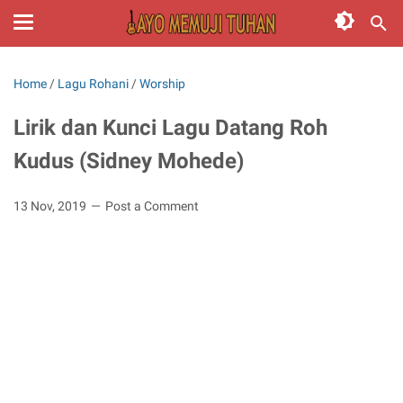
Home
/
Lagu Rohani
/
Worship
Lirik dan Kunci Lagu Datang Roh
Kudus (Sidney Mohede)
13 Nov, 2019
Post a Comment