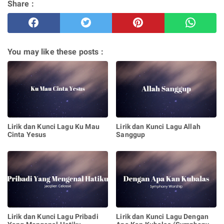
Share :
You may like these posts :
Lirik dan Kunci Lagu Ku Mau
Lirik dan Kunci Lagu Allah
Cinta Yesus
Sanggup
Lirik dan Kunci Lagu Pribadi
Lirik dan Kunci Lagu Dengan