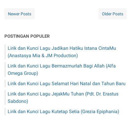
Newer Posts
Older Posts
POSTINGAN POPULER
Lirik dan Kunci Lagu Jadikan Hatiku Istana CintaMu
(Anastasya Mia & JM Production)
Lirik dan Kunci Lagu Bermazmurlah Bagi Allah (Alfa
Omega Group)
Lirik dan Kunci Lagu Selamat Hari Natal dan Tahun Baru
Lirik dan Kunci Lagu JejakMu Tuhan (Pdt. Dr. Erastus
Sabdono)
Lirik dan Kunci Lagu Kutetap Setia (Grezia Epiphania)