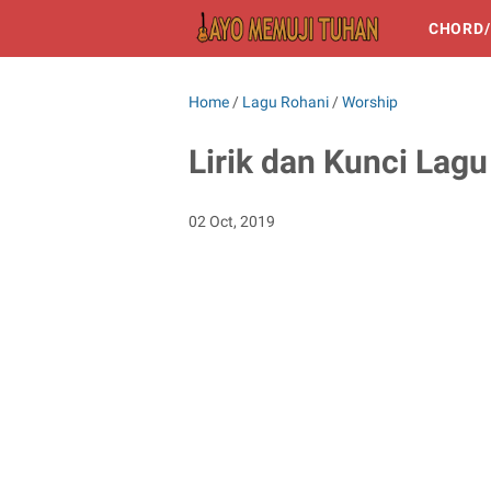
CHORD/
Home
/
Lagu Rohani
/
Worship
Lirik dan Kunci Lagu
02 Oct, 2019