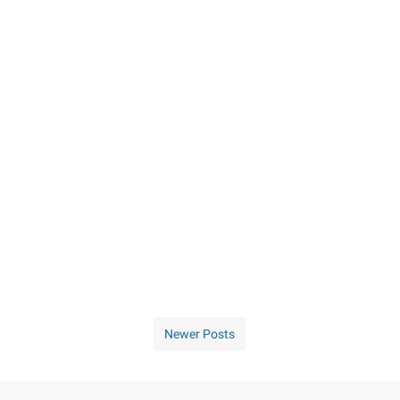
Newer Posts