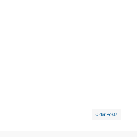
Older Posts