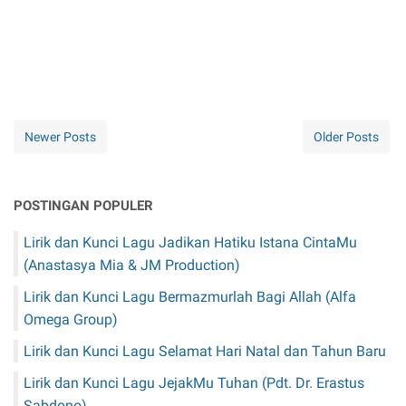
Newer Posts
Older Posts
POSTINGAN POPULER
Lirik dan Kunci Lagu Jadikan Hatiku Istana CintaMu
(Anastasya Mia & JM Production)
Lirik dan Kunci Lagu Bermazmurlah Bagi Allah (Alfa
Omega Group)
Lirik dan Kunci Lagu Selamat Hari Natal dan Tahun Baru
Lirik dan Kunci Lagu JejakMu Tuhan (Pdt. Dr. Erastus
Sabdono)