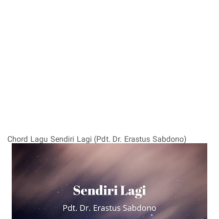
Chord Lagu Sendiri Lagi (Pdt. Dr. Erastus Sabdono)