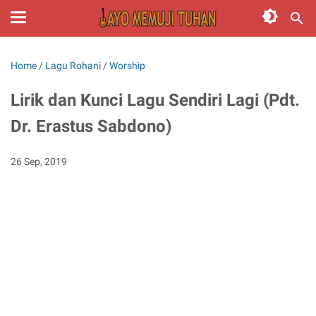
Home
/
Lagu Rohani
/
Worship
Lirik dan Kunci Lagu Sendiri Lagi (Pdt.
Dr. Erastus Sabdono)
26 Sep, 2019