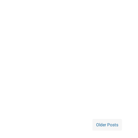
Older Posts