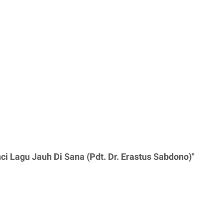
ci Lagu Jauh Di Sana (Pdt. Dr. Erastus Sabdono)"