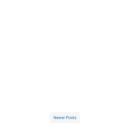
Newer Posts