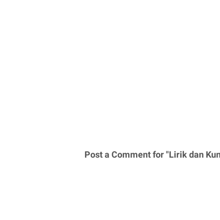
Post a Comment for "Lirik dan Kun