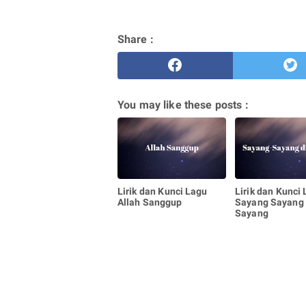
Share :
You may like these posts :
Lirik dan Kunci Lagu
Lirik dan Kunci
Allah Sanggup
Sayang Sayang 
Sayang