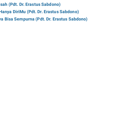
isah (Pdt. Dr. Erastus Sabdono)
Hanya DiriMu (Pdt. Dr. Erastus Sabdono)
ya Bisa Sempurna (Pdt. Dr. Erastus Sabdono)