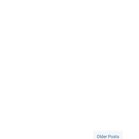
Older Posts