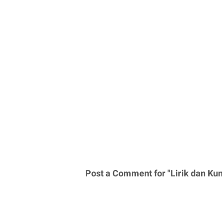
Post a Comment for "Lirik dan Ku