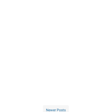
Newer Posts