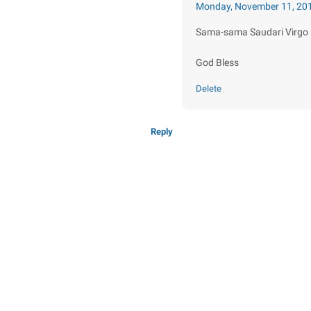
Monday, November 11, 20
Sama-sama Saudari Virgo
God Bless
Delete
Reply