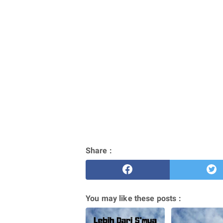
Share :
You may like these posts :