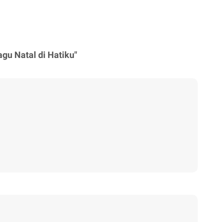
agu Natal di Hatiku"