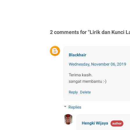
2 comments for "Lirik dan Kunci L
Blackhair
Wednesday, November 06, 2019
Terima kasih.
sangat membantu :-)
Reply
Delete
Replies
Hengki Wijaya