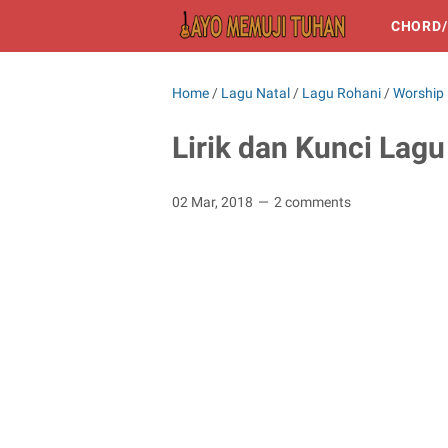
CHORD/
Home
/
Lagu Natal
/
Lagu Rohani
/
Worship
Lirik dan Kunci Lagu
02 Mar, 2018
2 comments