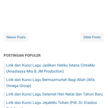
Newer Posts
Older Posts
POSTINGAN POPULER
Lirik dan Kunci Lagu Jadikan Hatiku Istana CintaMu
(Anastasya Mia & JM Production)
Lirik dan Kunci Lagu Bermazmurlah Bagi Allah (Alfa
Omega Group)
Lirik dan Kunci Lagu Selamat Hari Natal dan Tahun Baru
Lirik dan Kunci Lagu JejakMu Tuhan (Pdt. Dr. Erastus