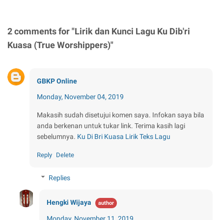
2 comments for "Lirik dan Kunci Lagu Ku Dib'ri
Kuasa (True Worshippers)"
GBKP Online
Monday, November 04, 2019
Makasih sudah disetujui komen saya. Infokan saya bila
anda berkenan untuk tukar link. Terima kasih lagi
sebelumnya.
Ku Di Bri Kuasa Lirik Teks Lagu
Reply
Delete
Replies
Hengki Wijaya
Monday, November 11, 2019