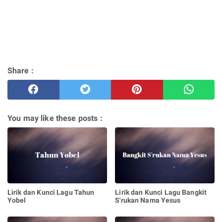
Share :
You may like these posts :
Lirik dan Kunci Lagu Tahun
Lirik dan Kunci Lagu Bangkit
Yobel
S'rukan Nama Yesus