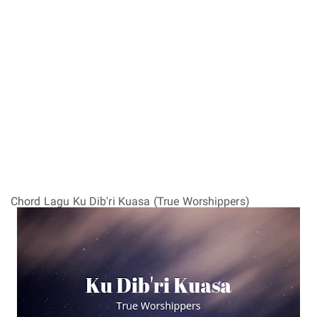
Chord Lagu Ku Dib'ri Kuasa (True Worshippers)