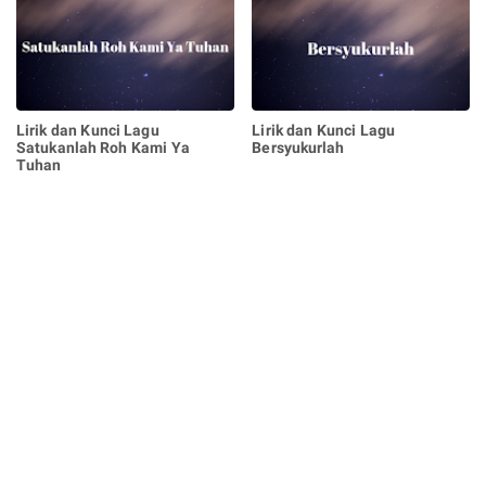
Lirik dan Kunci Lagu
Lirik dan Kunci Lagu
Satukanlah Roh Kami Ya
Bersyukurlah
Tuhan