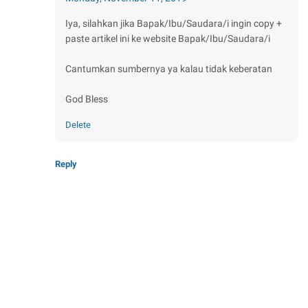
Iya, silahkan jika Bapak/Ibu/Saudara/i ingin copy +
paste artikel ini ke website Bapak/Ibu/Saudara/i
Cantumkan sumbernya ya kalau tidak keberatan
God Bless
Delete
Reply