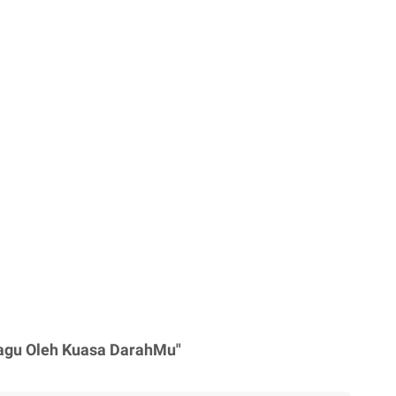
Lagu Oleh Kuasa DarahMu"