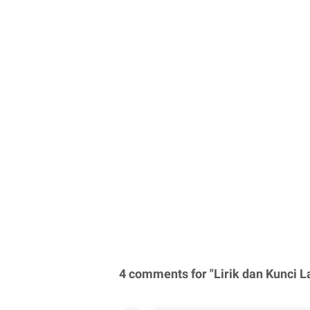
4 comments for "Lirik dan Kunci 