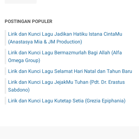
POSTINGAN POPULER
Lirik dan Kunci Lagu Jadikan Hatiku Istana CintaMu
(Anastasya Mia & JM Production)
Lirik dan Kunci Lagu Bermazmurlah Bagi Allah (Alfa
Omega Group)
Lirik dan Kunci Lagu Selamat Hari Natal dan Tahun Baru
Lirik dan Kunci Lagu JejakMu Tuhan (Pdt. Dr. Erastus
Sabdono)
Lirik dan Kunci Lagu Kutetap Setia (Grezia Epiphania)