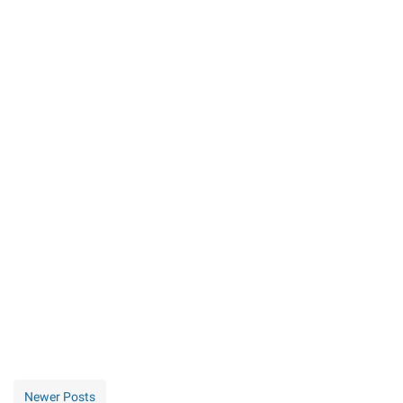
Newer Posts