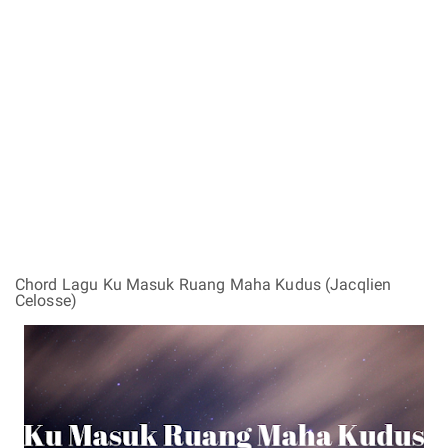
Chord Lagu Ku Masuk Ruang Maha Kudus (Jacqlien
Celosse)