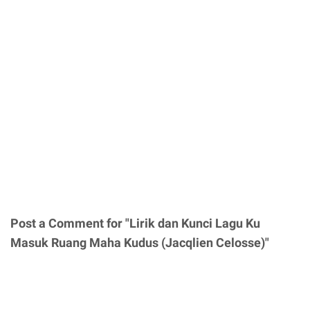
Post a Comment for "Lirik dan Kunci Lagu Ku
Masuk Ruang Maha Kudus (Jacqlien Celosse)"