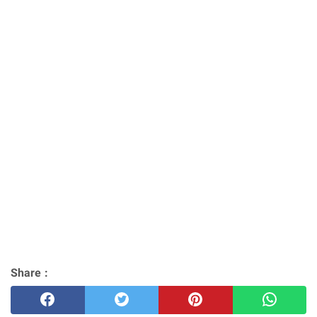
Share :